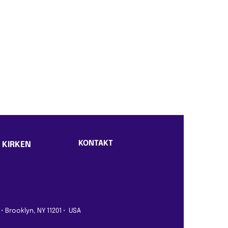
KONTAKT
 KIRKEN
 • Brooklyn, NY 11201 • USA