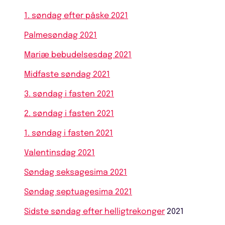
1. søndag efter påske 2021
Palmesøndag 2021
Mariæ bebudelsesdag 2021
Midfaste søndag 2021
3. søndag i fasten 2021
2. søndag i fasten 2021
1. søndag i fasten 2021
Valentinsdag 2021
Søndag seksagesima 2021
Søndag septuagesima 2021
Sidste søndag efter helligtrekonger
2021