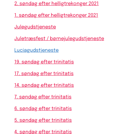
2. søndag efter helligtrekonger 2021
1. søndag efter helligtrekonger 2021
Julegudstjeneste
Juletræsfest / børnejulegudstjeneste
Luciagudstjeneste
19. søndag efter trinitatis
17. søndag efter trinitatis
14. søndag efter trinitatis
7. søndag efter trinitatis
6. søndag efter trinitatis
5. søndag efter trinitatis
4. søndag efter trinitatis