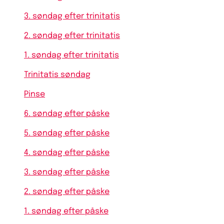
3. søndag efter trinitatis
2. søndag efter trinitatis
1. søndag efter trinitatis
Trinitatis søndag
Pinse
6. søndag efter påske
5. søndag efter påske
4. søndag efter påske
3. søndag efter påske
2. søndag efter påske
1. søndag efter påske