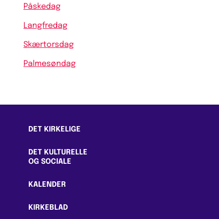
Påskedag
Langfredag
Skærtorsdag
Palmesøndag
DET KIRKELIGE
DET KULTURELLE
OG SOCIALE
KALENDER
KIRKEBLAD