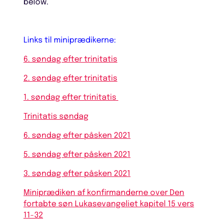
below.
Links til miniprædikerne:
6. søndag efter trinitatis
2. søndag efter trinitatis
1. søndag efter trinitatis
Trinitatis søndag
6. søndag efter påsken 2021
5. søndag efter påsken 2021
3. søndag efter påsken 2021
Miniprædiken af konfirmanderne over Den
fortabte søn Lukasevangeliet kapitel 15 vers
11-32