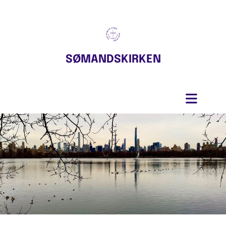
SØMANDSKIRKEN