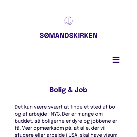
SØMANDSKIRKEN
Bolig & Job
Det kan være svært at finde et sted at bo
og et arbejde i NYC. Der er mange om
buddet, så boligerne er dyre og jobbene er
få. Vær opmærksom på, at alle, der vil
studere eller arbejde i USA, skal have visum