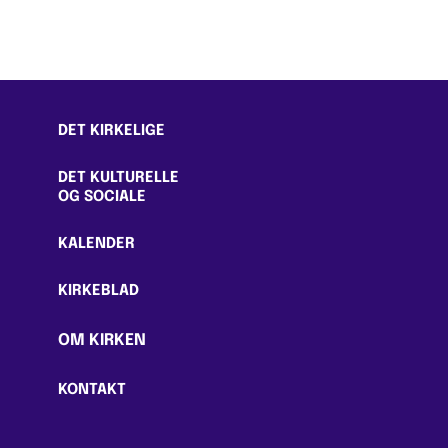
DET KIRKELIGE
DET KULTURELLE
OG SOCIALE
KALENDER
KIRKEBLAD
OM KIRKEN
KONTAKT