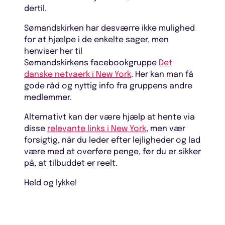
dertil.
Sømandskirken har desværre ikke mulighed
for at hjælpe i de enkelte sager, men
henviser her til
Sømandskirkens facebookgruppe
Det
danske netvaerk i New York
. Her kan man få
gode råd og nyttig info fra gruppens andre
medlemmer.
Alternativt kan der være hjælp at hente via
disse
relevante links i New York
, men vær
forsigtig, når du leder efter lejligheder og lad
være med at overføre penge, før du er sikker
på, at tilbuddet er reelt.
Held og lykke!