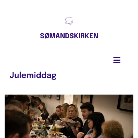
SØMANDSKIRKEN
Julemiddag