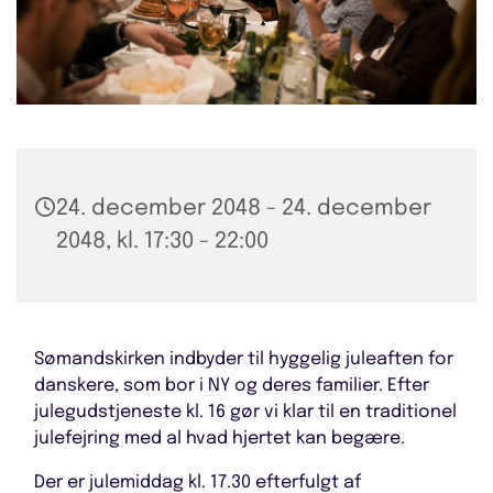
24. december 2048 - 24. december
2048, kl. 17:30 - 22:00
Sømandskirken indbyder til hyggelig juleaften for
danskere, som bor i NY og deres familier. Efter
julegudstjeneste kl. 16 gør vi klar til en traditionel
julefejring med al hvad hjertet kan begære.
Der er julemiddag kl. 17.30 efterfulgt af