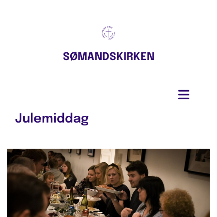
SØMANDSKIRKEN
Julemiddag