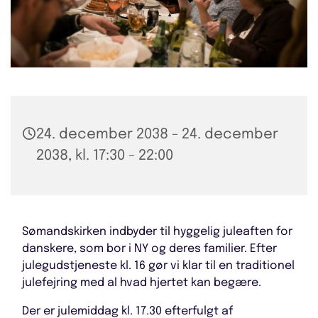
24. december 2038 - 24. december
2038, kl. 17:30 - 22:00
Sømandskirken indbyder til hyggelig juleaften for
danskere, som bor i NY og deres familier. Efter
julegudstjeneste kl. 16 gør vi klar til en traditionel
julefejring med al hvad hjertet kan begære.
Der er julemiddag kl. 17.30 efterfulgt af