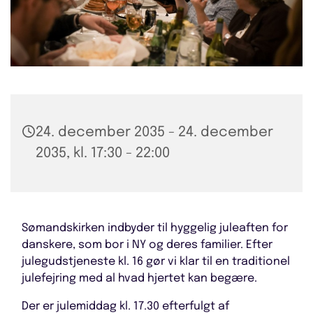
24. december 2035 - 24. december
2035, kl. 17:30 - 22:00
Sømandskirken indbyder til hyggelig juleaften for
danskere, som bor i NY og deres familier. Efter
julegudstjeneste kl. 16 gør vi klar til en traditionel
julefejring med al hvad hjertet kan begære.
Der er julemiddag kl. 17.30 efterfulgt af