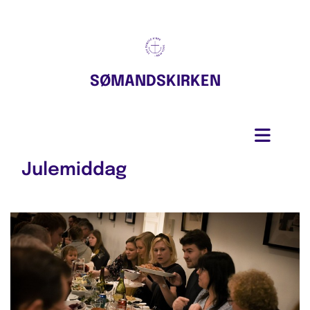
SØMANDSKIRKEN
Julemiddag