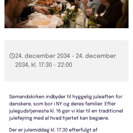
24. december 2034 - 24. december
2034, kl. 17:30 - 22:00
Sømandskirken indbyder til hyggelig juleaften for
danskere, som bor i NY og deres familier. Efter
julegudstjeneste kl. 16 gør vi klar til en traditionel
julefejring med al hvad hjertet kan begære.
Der er julemiddag kl. 17.30 efterfulgt af