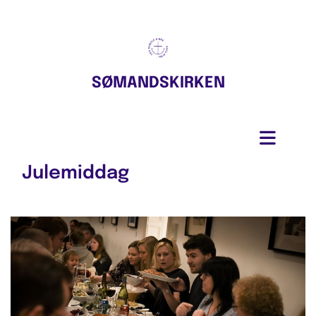
SØMANDSKIRKEN
Julemiddag