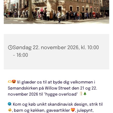
Søndag 22. november 2026, kl. 10:00
- 16:00
Vi glæder os til at byde dig velkommen i
Sømandskirken på Willow Street den 21 og 22.
november 2026 til "hygge overload"
Kom og køb unikt skandinavisk design, strik til
, børn og køkken, gaveartikler
, julepynt,