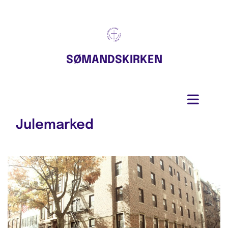
SØMANDSKIRKEN
Julemarked