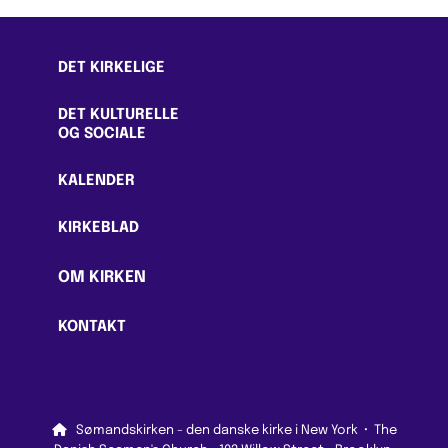
DET KIRKELIGE
DET KULTURELLE
OG SOCIALE
KALENDER
KIRKEBLAD
OM KIRKEN
KONTAKT

Sømandskirken - den danske kirke i New York
·
The