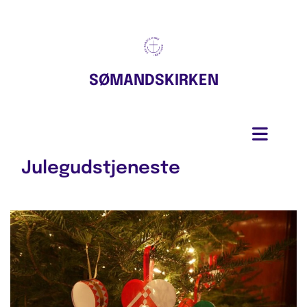
SØMANDSKIRKEN
Julegudstjeneste