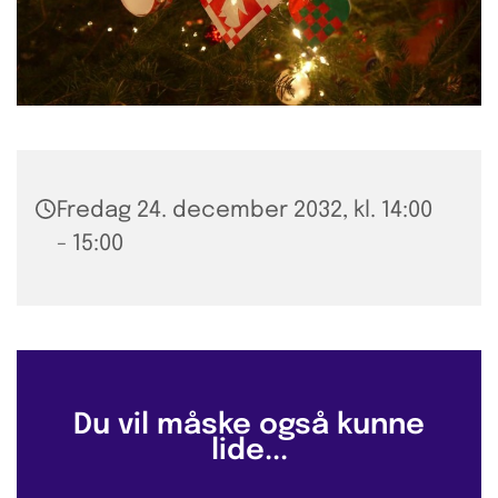
Fredag 24. december 2032, kl. 14:00
- 15:00
Du vil måske også kunne
lide...